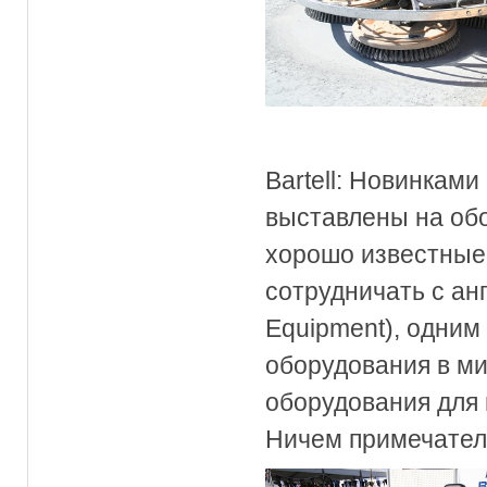
Bartell: Новинками
выставлены на об
хорошо известные 
сотрудничать с ан
Equipment), одним
оборудования в ми
оборудования для
Ничем примечател