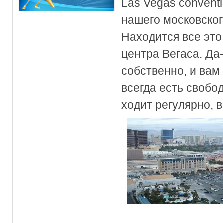
Las Vegas conventio
нашего московског
Находится все это
центра Вегаса. Да-
собственно, и вам
всегда есть свобо
ходит регулярно, 