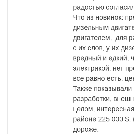
радостью согласил
Что из новинок: п
дизельным двигате
двигателем, для 
с их слов, у их д
вредный и едкий, 
электрикой: нет п
все равно есть, це
Также показывали
разработки, внешн
целом, интересная
районе 225 000 $, 
дороже.