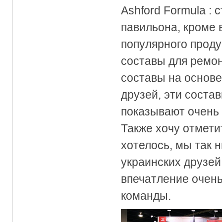
Ashford Formula :
павильона, кроме 
популярного проду
составы для ремон
составы на основе
друзей, эти соста
показывают очень 
Также хочу отмети
хотелось, мы так н
украинских друзей.
впечатление очен
команды.