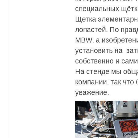
специальных щётка
Щетка элементарн
лопастей. По прав
MBW, а изобретен
установить на зат
собственно и сами
На стенде мы общ
компании, так что
уважение.