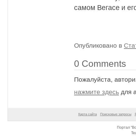
самом Вегасе и ег
Опубликовано в
Ста
0 Comments
Пожалуйста, автори
нажмите здесь
для 
1
Карта сайта
Поисковые запросы
Портал "Вс
Те